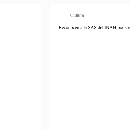
Cultura
Reconocen a la SAS del INAH por sus 