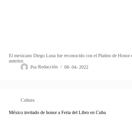
El mexicano Diego Luna fue reconocido con el Platino de Honor e
anterior.
Por
Redacción
08- 04- 2022
Cultura
México invitado de honor a Feria del Libro en Cuba