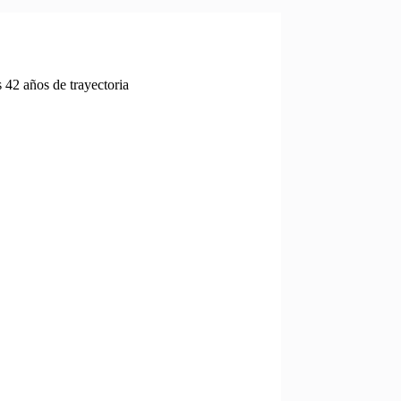
42 años de trayectoria