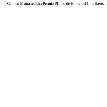
Carmen Maura recibirá Premio Platino de Honor del Cine Iberoa