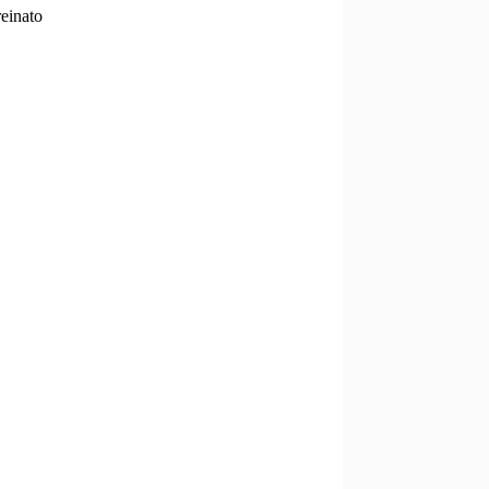
einato