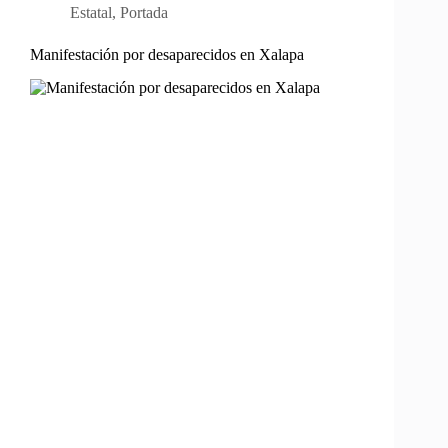
Estatal
,
Portada
Manifestación por desaparecidos en Xalapa