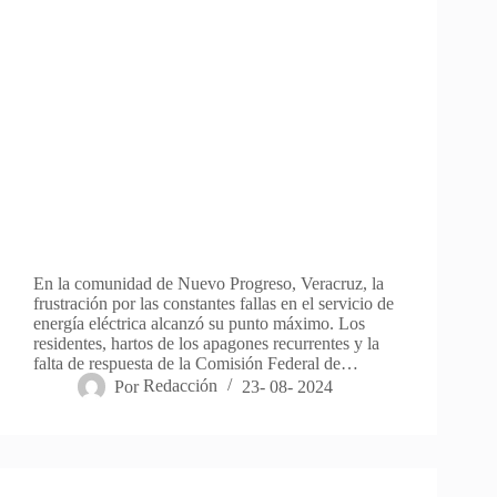
En la comunidad de Nuevo Progreso, Veracruz, la
frustración por las constantes fallas en el servicio de
energía eléctrica alcanzó su punto máximo. Los
residentes, hartos de los apagones recurrentes y la
falta de respuesta de la Comisión Federal de…
Por
Redacción
23- 08- 2024