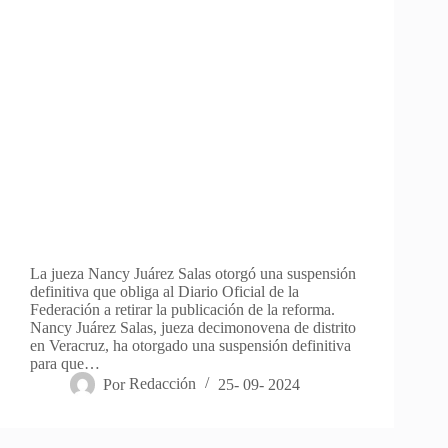
La jueza Nancy Juárez Salas otorgó una suspensión
definitiva que obliga al Diario Oficial de la
Federación a retirar la publicación de la reforma.
Nancy Juárez Salas, jueza decimonovena de distrito
en Veracruz, ha otorgado una suspensión definitiva
para que…
Por
Redacción
25- 09- 2024