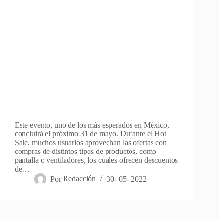
Este evento, uno de los más esperados en México,
concluirá el próximo 31 de mayo. Durante el Hot
Sale, muchos usuarios aprovechan las ofertas con
compras de distintos tipos de productos, como
pantalla o ventiladores, los cuales ofrecen descuentos
de…
Por
Redacción
30- 05- 2022