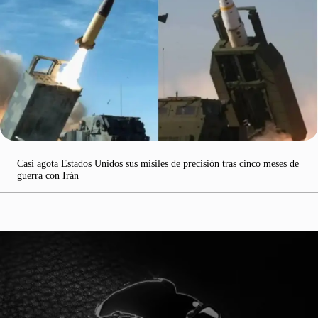
Casi agota Estados Unidos sus misiles de precisión tras cinco meses de
guerra con Irán