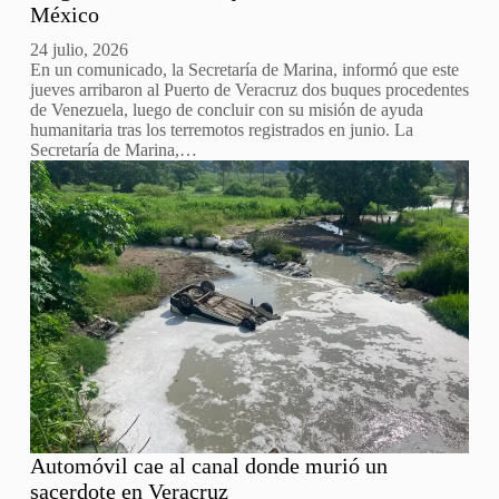
México
24 julio, 2026
En un comunicado, la Secretaría de Marina, informó que este
jueves arribaron al Puerto de Veracruz dos buques procedentes
de Venezuela, luego de concluir con su misión de ayuda
humanitaria tras los terremotos registrados en junio. La
Secretaría de Marina,…
Automóvil cae al canal donde murió un
sacerdote en Veracruz