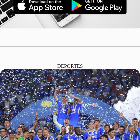
DEPORTES