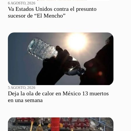
6 AGOSTO, 2026
Va Estados Unidos contra el presunto
sucesor de “El Mencho”
5 AGOSTO, 2026
Deja la ola de calor en México 13 muertos
en una semana