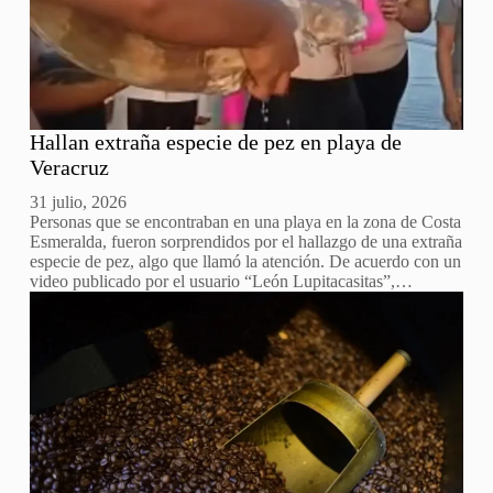
Hallan extraña especie de pez en playa de
Veracruz
31 julio, 2026
Personas que se encontraban en una playa en la zona de Costa
Esmeralda, fueron sorprendidos por el hallazgo de una extraña
especie de pez, algo que llamó la atención. De acuerdo con un
video publicado por el usuario “León Lupitacasitas”,…