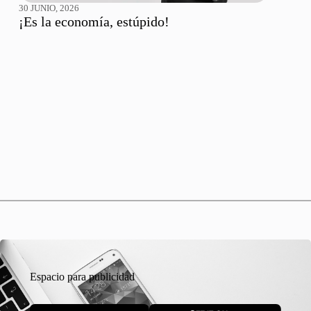
30 JUNIO, 2026
¡Es la economía, estúpido!
Espacio para publicidad