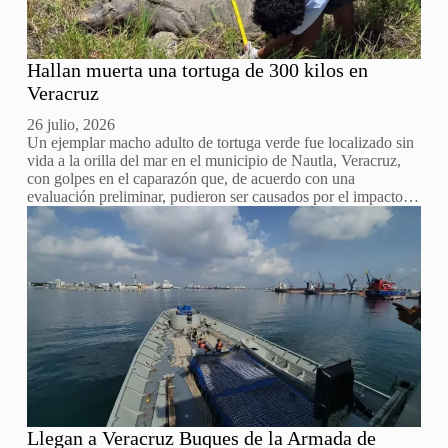
Hallan muerta una tortuga de 300 kilos en
Veracruz
26 julio, 2026
Un ejemplar macho adulto de tortuga verde fue localizado sin
vida a la orilla del mar en el municipio de Nautla, Veracruz,
con golpes en el caparazón que, de acuerdo con una
evaluación preliminar, pudieron ser causados por el impacto…
Llegan a Veracruz Buques de la Armada de