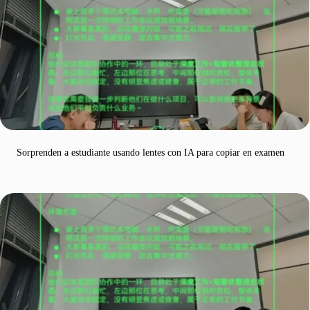
Sorprenden a estudiante usando lentes con IA para copiar en examen