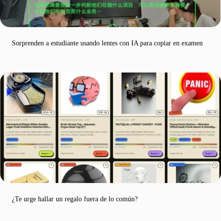
Sorprenden a estudiante usando lentes con IA para copiar en examen
¿Te urge hallar un regalo fuera de lo común?