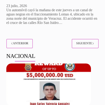
23 julio, 2026
Un automóvil cayó la mañana de este jueves a un canal de
aguas negras en el fraccionamiento Lomas 4, ubicado en la
zona norte del municipio de Veracruz. El accidente ocurrió en
el cruce de las calles Río San Isidro…
ANTERIOR
SIGUIENTE
NACIONAL