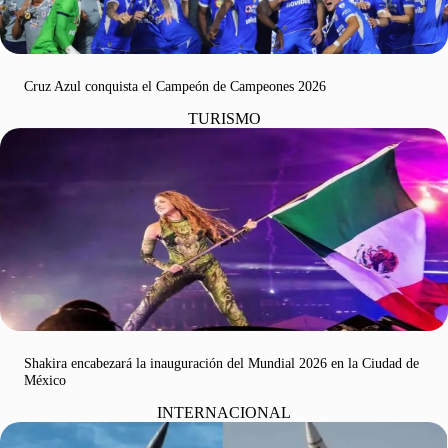
Cruz Azul conquista el Campeón de Campeones 2026
TURISMO
Shakira encabezará la inauguración del Mundial 2026 en la Ciudad de
México
INTERNACIONAL