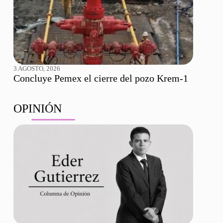
3 AGOSTO, 2026
Concluye Pemex el cierre del pozo Krem-1
OPINIÓN