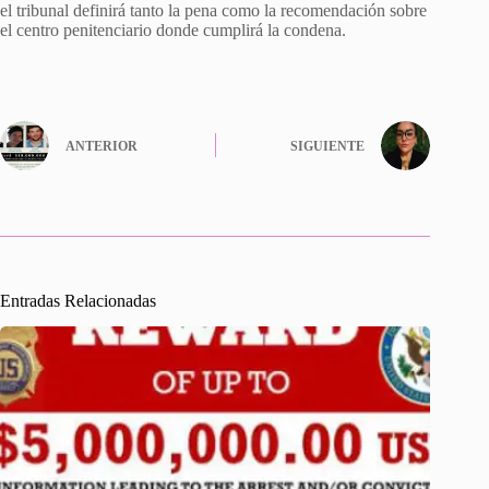
el tribunal definirá tanto la pena como la recomendación sobre
el centro penitenciario donde cumplirá la condena.
ANTERIOR
SIGUIENTE
Entradas Relacionadas