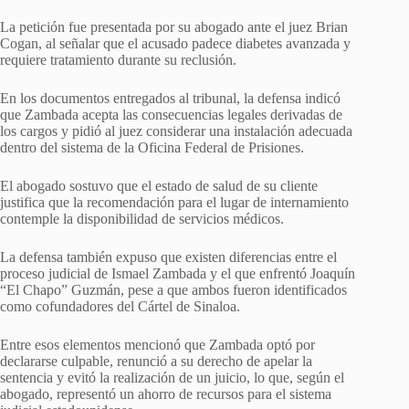
La petición fue presentada por su abogado ante el juez Brian
Cogan, al señalar que el acusado padece diabetes avanzada y
requiere tratamiento durante su reclusión.
En los documentos entregados al tribunal, la defensa indicó
que Zambada acepta las consecuencias legales derivadas de
los cargos y pidió al juez considerar una instalación adecuada
dentro del sistema de la Oficina Federal de Prisiones.
El abogado sostuvo que el estado de salud de su cliente
justifica que la recomendación para el lugar de internamiento
contemple la disponibilidad de servicios médicos.
La defensa también expuso que existen diferencias entre el
proceso judicial de Ismael Zambada y el que enfrentó Joaquín
“El Chapo” Guzmán, pese a que ambos fueron identificados
como cofundadores del Cártel de Sinaloa.
Entre esos elementos mencionó que Zambada optó por
declararse culpable, renunció a su derecho de apelar la
sentencia y evitó la realización de un juicio, lo que, según el
abogado, representó un ahorro de recursos para el sistema