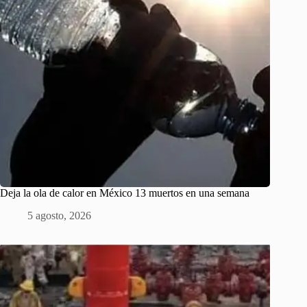
Deja la ola de calor en México 13 muertos en una semana
5 agosto, 2026