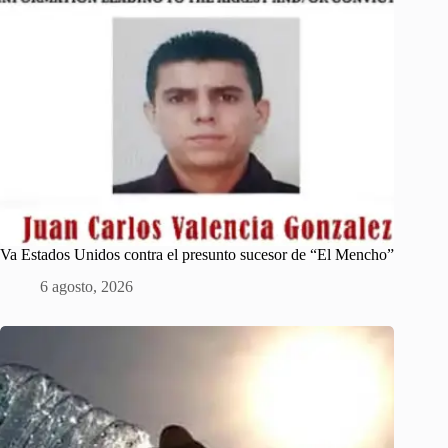
Va Estados Unidos contra el presunto sucesor de “El Mencho”
6 agosto, 2026