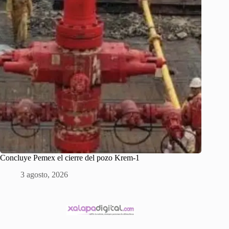
Concluye Pemex el cierre del pozo Krem-1
3 agosto, 2026