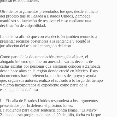
judicial estadounidense.
Otro de los argumentos presentados fue que, desde el inicio
del proceso tras su llegada a Estados Unidos, Zambada
manifestó su intención de resolver el caso mediante una
declaración de culpabilidad.
La defensa afirmó que con esa decisión también renunció a
presentar recursos posteriores a la sentencia y aceptó la
jurisdicción del tribunal encargado del caso.
Como parte de la documentación entregada al juez, el
abogado informó que fueron anexadas varias decenas de
cartas escritas por personas que aseguran conocer a Zambada
desde hace años en la región donde creció en México. Esos
documentos hacen referencia a acciones de apoyo y ayuda
que, según sus autores, realizó el acusado a lo largo del tiempo
y fueron incorporados al expediente como parte de la
estrategia de la defensa.
La Fiscalía de Estados Unidos responderá a los argumentos
presentados por la defensa el próximo lunes.
La audiencia para dictar sentencia contra Ismael “El Mayo”
Zambada está programada para el 20 de julio, fecha en la que