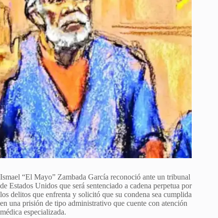
Ismael “El Mayo” Zambada García reconoció ante un tribunal
de Estados Unidos que será sentenciado a cadena perpetua por
los delitos que enfrenta y solicitó que su condena sea cumplida
en una prisión de tipo administrativo que cuente con atención
médica especializada.