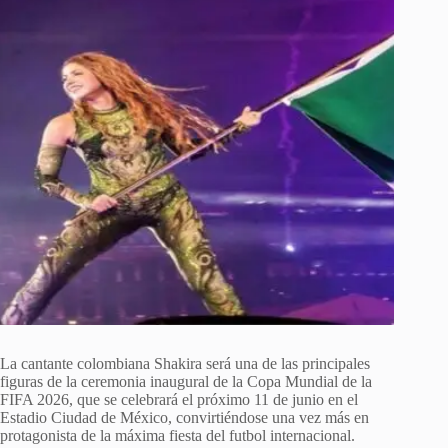
La cantante colombiana Shakira será una de las principales
figuras de la ceremonia inaugural de la Copa Mundial de la
FIFA 2026, que se celebrará el próximo 11 de junio en el
Estadio Ciudad de México, convirtiéndose una vez más en
protagonista de la máxima fiesta del futbol internacional.