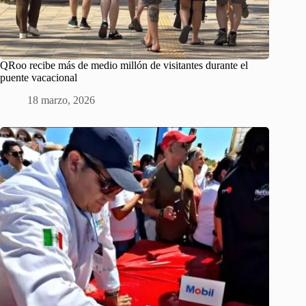
QRoo recibe más de medio millón de visitantes durante el
puente vacacional
18 marzo, 2026