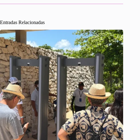
Entradas Relacionadas