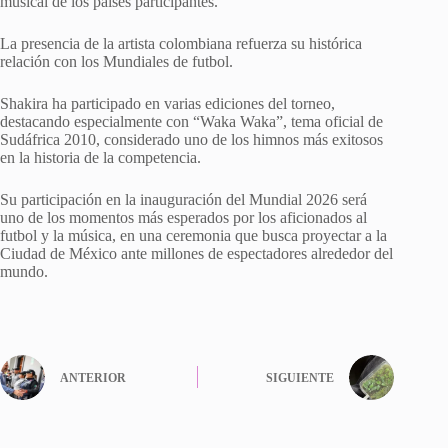
musical de los países participantes.
La presencia de la artista colombiana refuerza su histórica
relación con los Mundiales de futbol.
Shakira ha participado en varias ediciones del torneo,
destacando especialmente con “Waka Waka”, tema oficial de
Sudáfrica 2010, considerado uno de los himnos más exitosos
en la historia de la competencia.
Su participación en la inauguración del Mundial 2026 será
uno de los momentos más esperados por los aficionados al
futbol y la música, en una ceremonia que busca proyectar a la
Ciudad de México ante millones de espectadores alrededor del
mundo.
ANTERIOR
SIGUIENTE