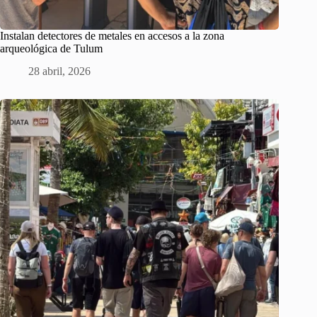
Instalan detectores de metales en accesos a la zona
arqueológica de Tulum
28 abril, 2026