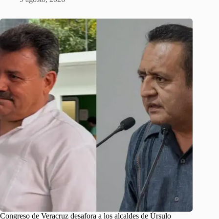
Congreso de Veracruz desafora a los alcaldes de Úrsulo