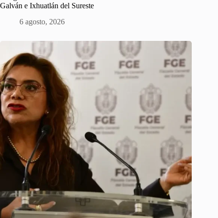
Galván e Ixhuatlán del Sureste
6 agosto, 2026