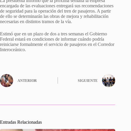
La presidenta informó que la próxima semana la empresa
encargada de las evaluaciones entregará sus recomendaciones
de seguridad para la operación del tren de pasajeros. A partir
de ello se determinarán las obras de mejora y rehabilitación
necesarias en distintos tramos de la vía.
Estimó que en un plazo de dos a tres semanas el Gobierno
Federal estará en condiciones de informar cuándo podría
reiniciarse formalmente el servicio de pasajeros en el Corredor
Interoceánico.
ANTERIOR
SIGUIENTE
Entradas Relacionadas