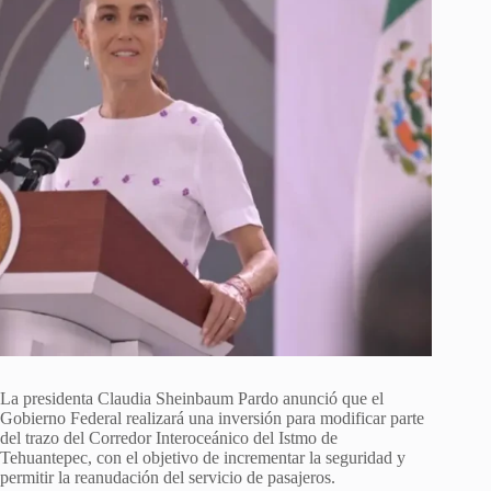
La presidenta Claudia Sheinbaum Pardo anunció que el
Gobierno Federal realizará una inversión para modificar parte
del trazo del Corredor Interoceánico del Istmo de
Tehuantepec, con el objetivo de incrementar la seguridad y
permitir la reanudación del servicio de pasajeros.