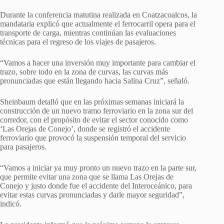
Durante la conferencia matutina realizada en Coatzacoalcos, la
mandataria explicó que actualmente el ferrocarril opera para el
transporte de carga, mientras continúan las evaluaciones
técnicas para el regreso de los viajes de pasajeros.
“Vamos a hacer una inversión muy importante para cambiar el
trazo, sobre todo en la zona de curvas, las curvas más
pronunciadas que están llegando hacia Salina Cruz”, señaló.
Sheinbaum detalló que en las próximas semanas iniciará la
construcción de un nuevo tramo ferroviario en la zona sur del
corredor, con el propósito de evitar el sector conocido como
‘Las Orejas de Conejo’, donde se registró el accidente
ferroviario que provocó la suspensión temporal del servicio
para pasajeros.
“Vamos a iniciar ya muy pronto un nuevo trazo en la parte sur,
que permite evitar una zona que se llama Las Orejas de
Conejo y justo donde fue el accidente del Interoceánico, para
evitar estas curvas pronunciadas y darle mayor seguridad”,
indicó.