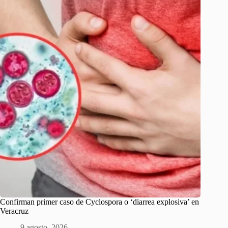
Confirman primer caso de Cyclospora o ‘diarrea explosiva’ en
Veracruz
9 agosto, 2026