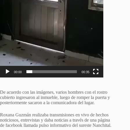
00:00
00:35
De acuerdo con las imágenes, varios hombres con el rostro
cubierto ingresaron al inmueble, luego de romper la puerta y
posteriormente sacaron a la comunicadora del lugar.
Roxana Guzmán realizaba transmisiones en vivo de hechos
noticiosos, entrevistas y daba noticias a través de una página
de facebook llamada pulso informativo del sureste Nanchital.