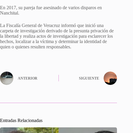
En 2017, su pareja fue asesinado de varios disparos en
Nanchital.
La Fiscalía General de Veracruz informó que inició una
carpeta de investigación derivado de la presunta privación de
la libertad y realiza actos de investigación para esclarecer los
hechos, localizar a la víctima y determinar la identidad de
quien o quienes resulten responsables.
ANTERIOR
SIGUIENTE
Entradas Relacionadas