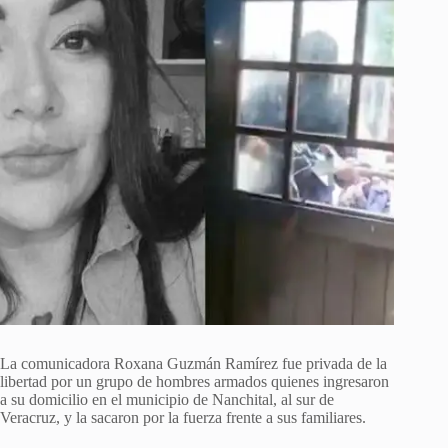
La comunicadora Roxana Guzmán Ramírez fue privada de la
libertad por un grupo de hombres armados quienes ingresaron
a su domicilio en el municipio de Nanchital, al sur de
Veracruz, y la sacaron por la fuerza frente a sus familiares.