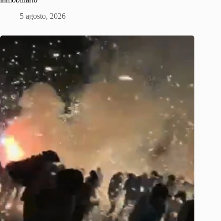
5 agosto, 2026