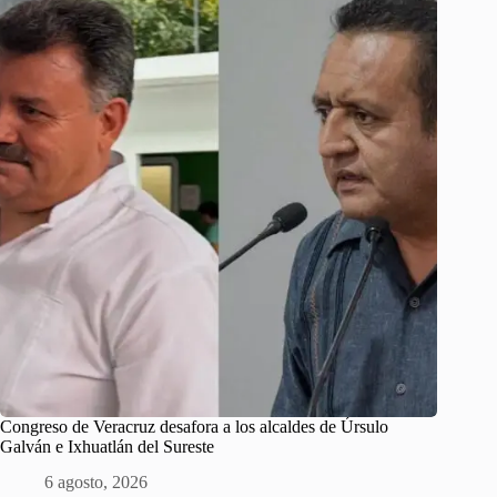
Congreso de Veracruz desafora a los alcaldes de Úrsulo
Galván e Ixhuatlán del Sureste
6 agosto, 2026