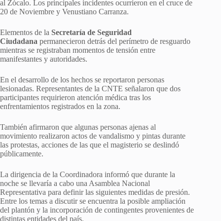
al Zócalo. Los principales incidentes ocurrieron en el cruce de
20 de Noviembre y Venustiano Carranza.
Elementos de la
Secretaría de Seguridad
Ciudadana
permanecieron detrás del perímetro de resguardo
mientras se registraban momentos de tensión entre
manifestantes y autoridades.
En el desarrollo de los hechos se reportaron personas
lesionadas. Representantes de la CNTE señalaron que dos
participantes requirieron atención médica tras los
enfrentamientos registrados en la zona.
También afirmaron que algunas personas ajenas al
movimiento realizaron actos de vandalismo y pintas durante
las protestas, acciones de las que el magisterio se deslindó
públicamente.
La dirigencia de la Coordinadora informó que durante la
noche se llevaría a cabo una Asamblea Nacional
Representativa para definir las siguientes medidas de presión.
Entre los temas a discutir se encuentra la posible ampliación
del plantón y la incorporación de contingentes provenientes de
distintas entidades del país.