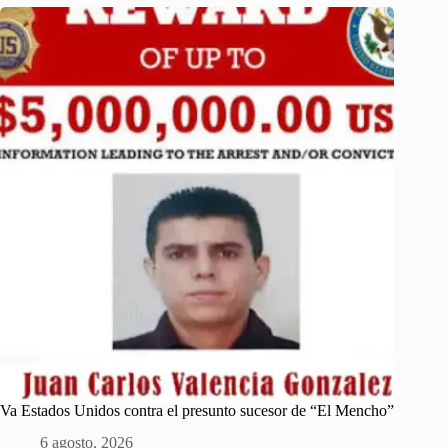
Va Estados Unidos contra el presunto sucesor de “El Mencho”
6 agosto, 2026