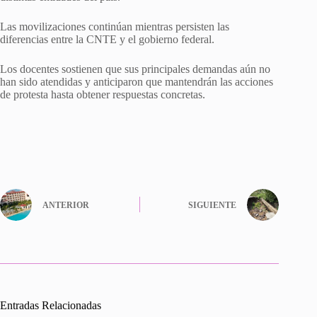
Las movilizaciones continúan mientras persisten las
diferencias entre la CNTE y el gobierno federal.
Los docentes sostienen que sus principales demandas aún no
han sido atendidas y anticiparon que mantendrán las acciones
de protesta hasta obtener respuestas concretas.
ANTERIOR
SIGUIENTE
Entradas Relacionadas