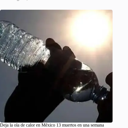
Deja la ola de calor en México 13 muertos en una semana