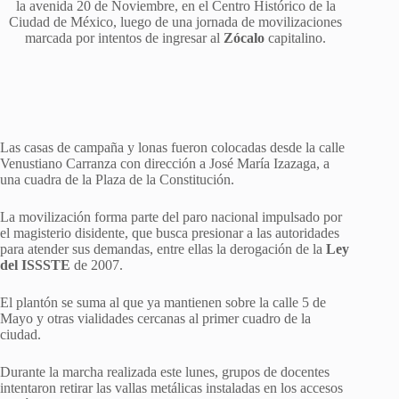
la avenida 20 de Noviembre, en el Centro Histórico de la
Ciudad de México, luego de una jornada de movilizaciones
marcada por intentos de ingresar al
Zócalo
capitalino.
Las casas de campaña y lonas fueron colocadas desde la calle
Venustiano Carranza con dirección a José María Izazaga, a
una cuadra de la Plaza de la Constitución.
La movilización forma parte del paro nacional impulsado por
el magisterio disidente, que busca presionar a las autoridades
para atender sus demandas, entre ellas la derogación de la
Ley
del ISSSTE
de 2007.
El plantón se suma al que ya mantienen sobre la calle 5 de
Mayo y otras vialidades cercanas al primer cuadro de la
ciudad.
Durante la marcha realizada este lunes, grupos de docentes
intentaron retirar las vallas metálicas instaladas en los accesos