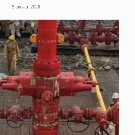
5 agosto, 2026