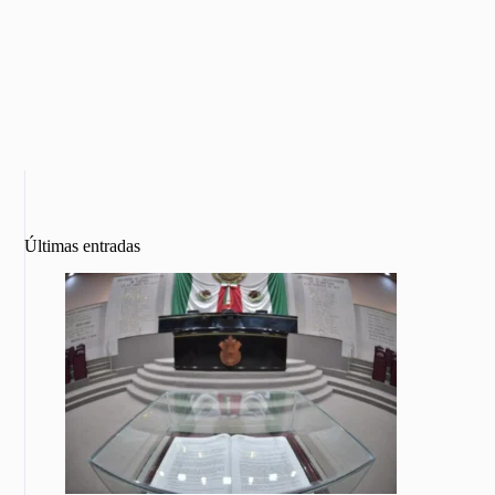
Últimas entradas