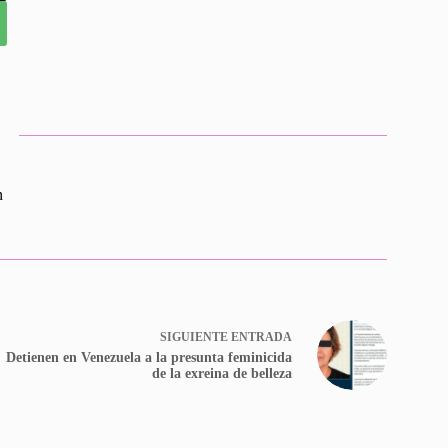
n
SIGUIENTE
ENTRADA
Detienen en Venezuela a la presunta feminicida
de la exreina de belleza