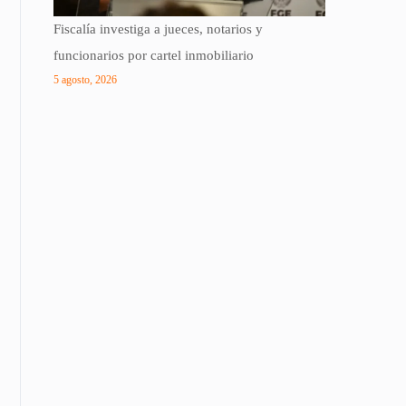
Fiscalía investiga a jueces, notarios y
funcionarios por cartel inmobiliario
5 agosto, 2026