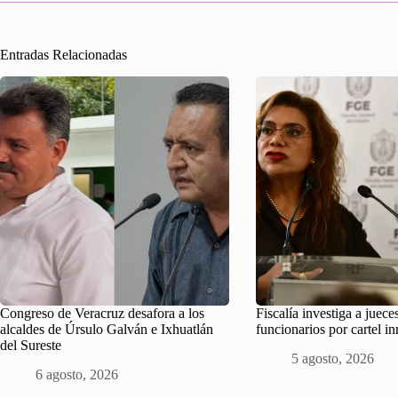
Entradas Relacionadas
Congreso de Veracruz desafora a los
Fiscalía investiga a juece
alcaldes de Úrsulo Galván e Ixhuatlán
funcionarios por cartel in
del Sureste
5 agosto, 2026
6 agosto, 2026