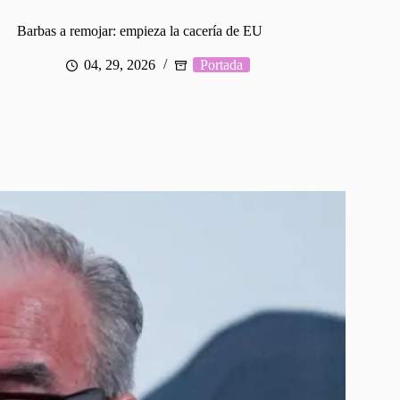
Barbas a remojar: empieza la cacería de EU
04, 29, 2026
Portada