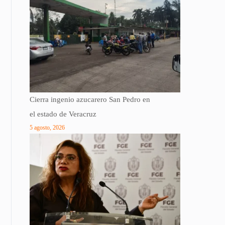
Cierra ingenio azucarero San Pedro en
el estado de Veracruz
5 agosto, 2026