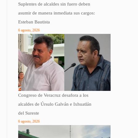
Suplentes de alcaldes sin fuero deben
asumir de manera inmediata sus cargos:
Esteban Bautista
6 agosto, 2026
Congreso de Veracruz desafora a los
alcaldes de Úrsulo Galván e Ixhuatlán
del Sureste
6 agosto, 2026