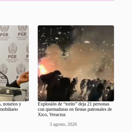
s, notarios y
Explosión de “torito” deja 21 personas
mobiliario
con quemaduras en fiestas patronales de
Xico, Veracruz
3 agosto, 2026