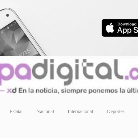
Estatal
Nacional
Internacional
Deportes