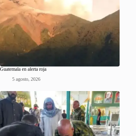
Guatemala en alerta roja
5 agosto, 2026