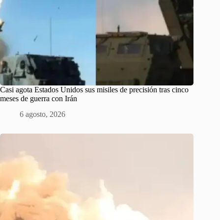
Casi agota Estados Unidos sus misiles de precisión tras cinco
meses de guerra con Irán
6 agosto, 2026