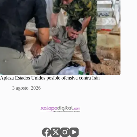
Aplaza Estados Unidos posible ofensiva contra Irán
3 agosto, 2026