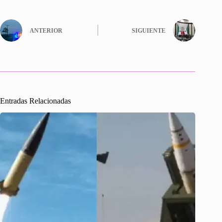
ANTERIOR
SIGUIENTE
Entradas Relacionadas