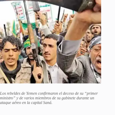
Los rebeldes de Yemen confirmaron el deceso de su “primer
ministro” y de varios miembros de su gabinete durante un
ataque aéreo en la capital Saná.