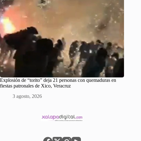
Explosión de “torito” deja 21 personas con quemaduras en
fiestas patronales de Xico, Veracruz
3 agosto, 2026