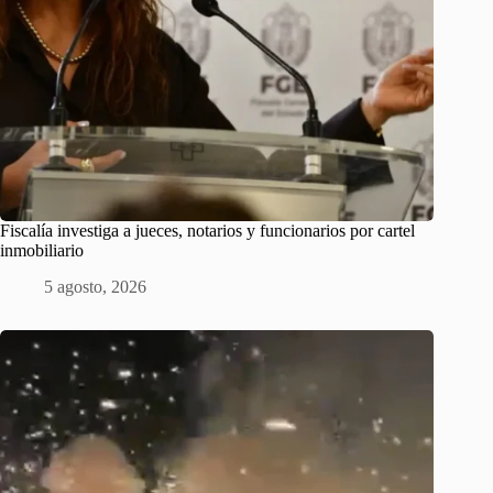
Fiscalía investiga a jueces, notarios y funcionarios por cartel
inmobiliario
5 agosto, 2026