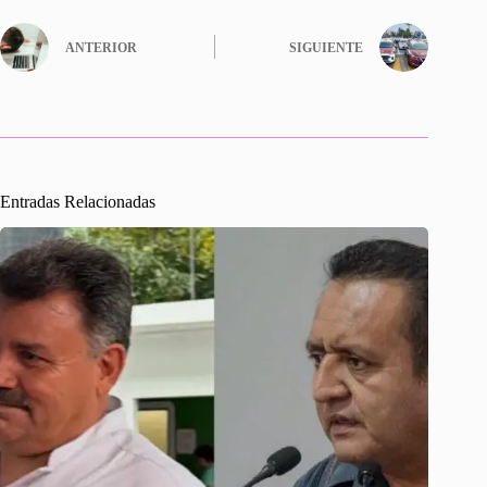
ANTERIOR
SIGUIENTE
Entradas Relacionadas