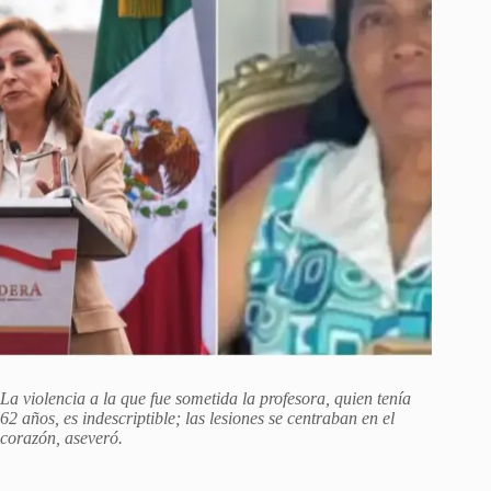
La violencia a la que fue sometida la profesora, quien tenía
62 años, es indescriptible; las lesiones se centraban en el
corazón, aseveró.