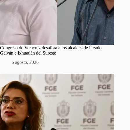
Congreso de Veracruz desafora a los alcaldes de Úrsulo
Galván e Ixhuatlán del Sureste
6 agosto, 2026