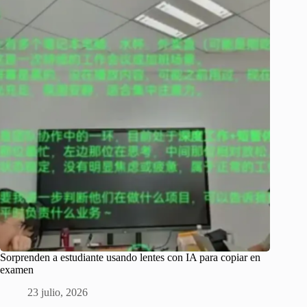
Sorprenden a estudiante usando lentes con IA para copiar en
examen
23 julio, 2026