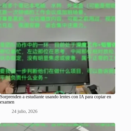
Sorprenden a estudiante usando lentes con IA para copiar en
examen
24 julio, 2026