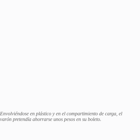
Envolviéndose en plástico y en el compartimiento de carga, el
varón pretendía ahorrarse unos pesos en su boleto.