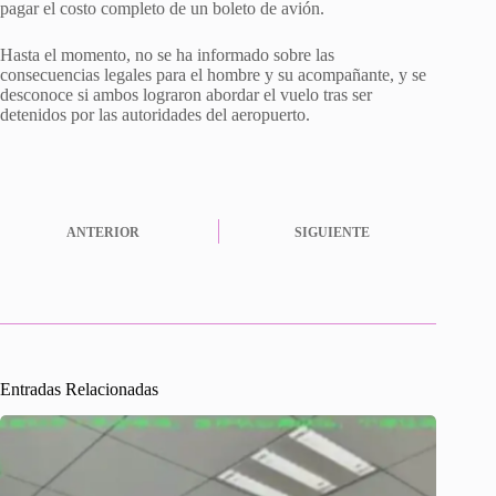
pagar el costo completo de un boleto de avión.
Hasta el momento, no se ha informado sobre las
consecuencias legales para el hombre y su acompañante, y se
desconoce si ambos lograron abordar el vuelo tras ser
detenidos por las autoridades del aeropuerto.
ANTERIOR
SIGUIENTE
Entradas Relacionadas