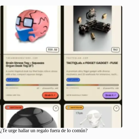
¿Te urge hallar un regalo fuera de lo común?