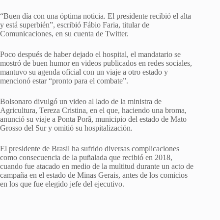
“Buen día con una óptima noticia. El presidente recibió el alta
y está superbién”, escribió Fábio Faria, titular de
Comunicaciones, en su cuenta de Twitter.
Poco después de haber dejado el hospital, el mandatario se
mostró de buen humor en videos publicados en redes sociales,
mantuvo su agenda oficial con un viaje a otro estado y
mencionó estar “pronto para el combate”.
Bolsonaro divulgó un video al lado de la ministra de
Agricultura, Tereza Cristina, en el que, haciendo una broma,
anunció su viaje a Ponta Porã, municipio del estado de Mato
Grosso del Sur y omitió su hospitalización.
El presidente de Brasil ha sufrido diversas complicaciones
como consecuencia de la puñalada que recibió en 2018,
cuando fue atacado en medio de la multitud durante un acto de
campaña en el estado de Minas Gerais, antes de los comicios
en los que fue elegido jefe del ejecutivo.