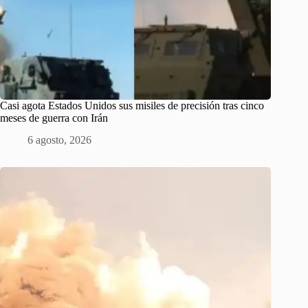
Casi agota Estados Unidos sus misiles de precisión tras cinco
meses de guerra con Irán
6 agosto, 2026