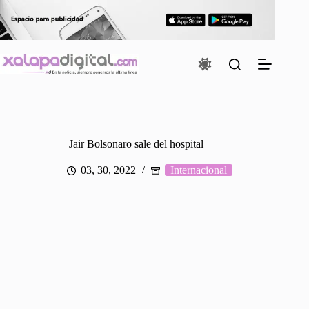
Saltar
al
contenido
Jair Bolsonaro sale del hospital
03, 30, 2022
Internacional